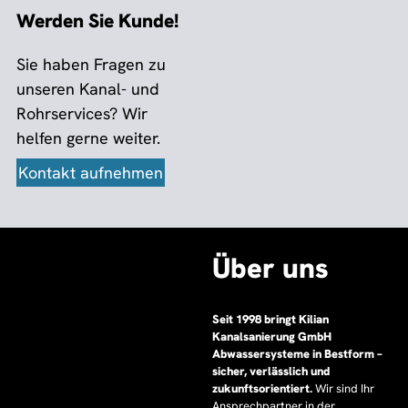
Werden Sie Kunde!
Sie haben Fragen zu
unseren Kanal- und
Rohrservices? Wir
helfen gerne weiter.
Kontakt aufnehmen
Über uns
Seit 1998 bringt Kilian
Kanalsanierung GmbH
Abwassersysteme in Bestform –
sicher, verlässlich und
zukunftsorientiert.
Wir sind Ihr
Ansprechpartner in der