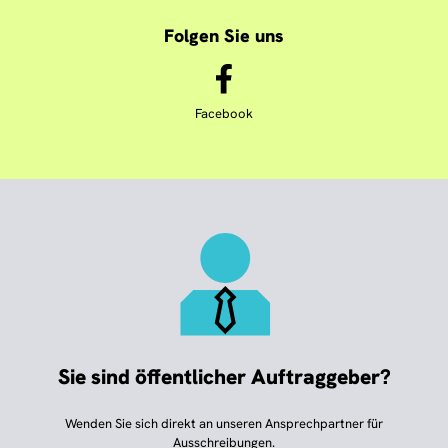
Folgen Sie uns
Facebook
Sie sind öffentlicher Auftraggeber?
Wenden Sie sich direkt an unseren Ansprechpartner für
Ausschreibungen.