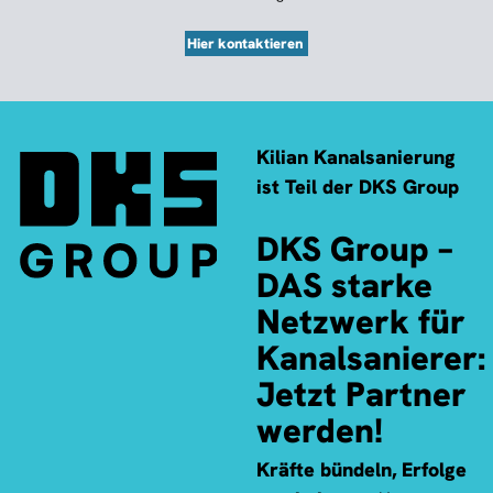
Hier kontaktieren
Kilian Kanalsanierung
ist Teil der DKS Group
DKS Group –
DAS starke
Netzwerk für
Kanalsanierer:
Jetzt Partner
werden!
Kräfte bündeln, Erfolge