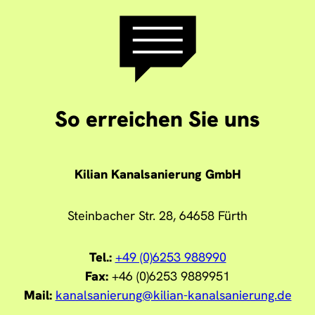
So erreichen Sie uns
Kilian Kanalsanierung GmbH
Steinbacher Str. 28, 64658 Fürth
Tel.:
+49 (0)6253 988990
Fax:
+46 (0)6253 9889951
Mail:
kanalsanierung@kilian-kanalsanierung.de