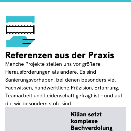
Referenzen aus der Praxis
Manche Projekte stellen uns vor größere
Herausforderungen als andere. Es sind
Sanierungsvorhaben, bei denen besonders viel
Fachwissen, handwerkliche Präzision, Erfahrung,
Teamarbeit und Leidenschaft gefragt ist – und auf
die wir besonders stolz sind.
Kilian setzt
komplexe
Bachverdolung