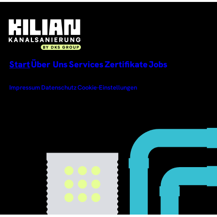
Zur
Startseite
gehen
Start
Über Uns
Services
Zertifikate
Jobs
Impressum
Datenschutz
Cookie-Einstellungen