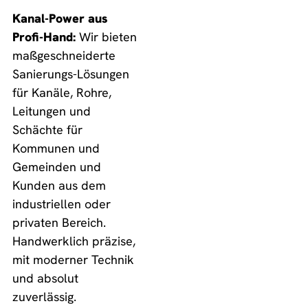
Kanal-Power aus
Profi-Hand:
Wir bieten
maßgeschneiderte
Sanierungs-Lösungen
für Kanäle, Rohre,
Leitungen und
Schächte für
Kommunen und
Gemeinden und
Kunden aus dem
industriellen oder
privaten Bereich.
Handwerklich präzise,
mit moderner Technik
und absolut
zuverlässig.