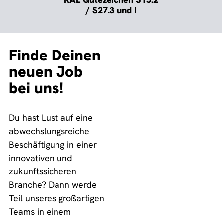
/ S27.3 und I
Finde Deinen
neuen Job
bei uns!
Du hast Lust auf eine
abwechslungsreiche
Beschäftigung in einer
innovativen und
zukunftssicheren
Branche? Dann werde
Teil unseres großartigen
Teams in einem