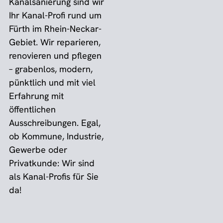
Kanalsanierung sind wir
Ihr Kanal-Profi rund um
Fürth im Rhein-Neckar-
Gebiet. Wir reparieren,
renovieren und pflegen
– grabenlos, modern,
pünktlich und mit viel
Erfahrung mit
öffentlichen
Ausschreibungen. Egal,
ob Kommune, Industrie,
Gewerbe oder
Privatkunde: Wir sind
als Kanal-Profis für Sie
da!