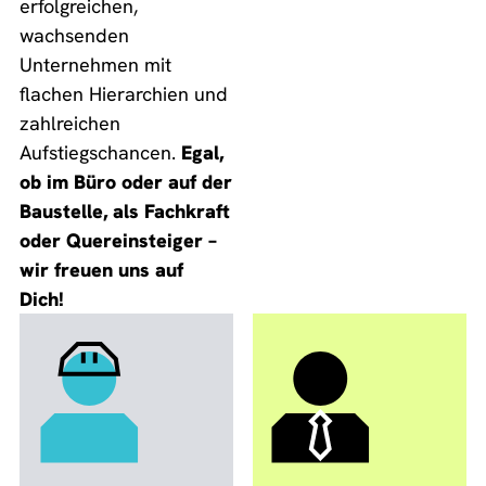
erfolgreichen,
wachsenden
Unternehmen mit
flachen Hierarchien und
zahlreichen
Aufstiegschancen.
Egal,
ob im Büro oder auf der
Baustelle, als Fachkraft
oder Quereinsteiger –
wir freuen uns auf
Dich!